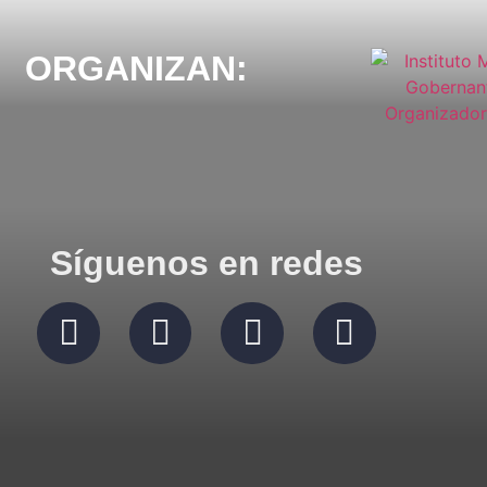
ORGANIZAN:
Síguenos en redes