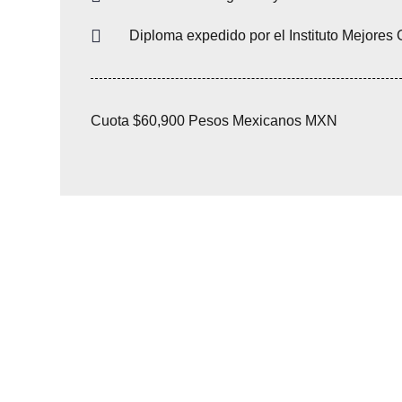
Diploma expedido por el Instituto Mejore
Cuota $60,900 Pesos Mexicanos MXN