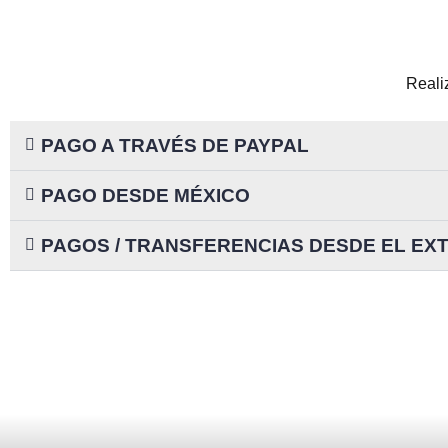
Reali
PAGO A TRAVÉS DE PAYPAL
PAGO DESDE MÉXICO
PAGOS / TRANSFERENCIAS DESDE EL E