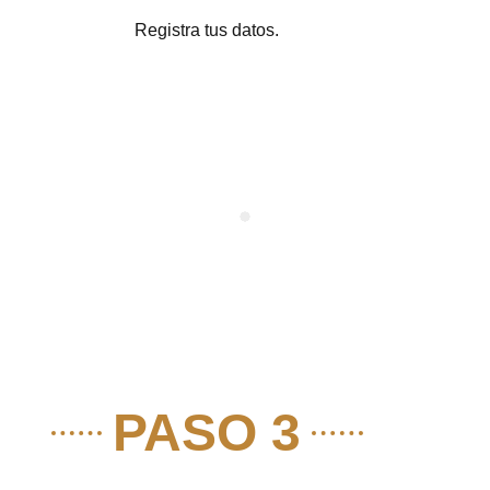
Registra tus datos.
PASO 3