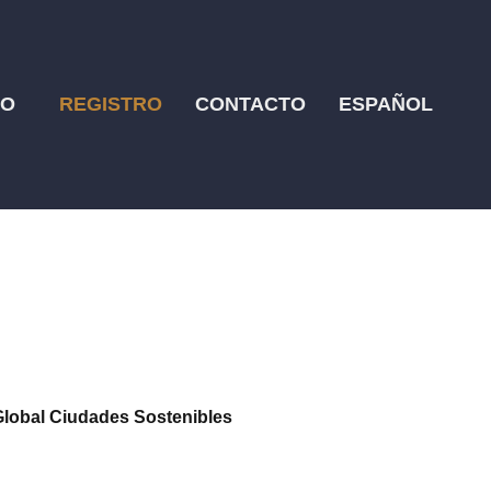
RO
REGISTRO
CONTACTO
ESPAÑOL
Global Ciudades Sostenibles