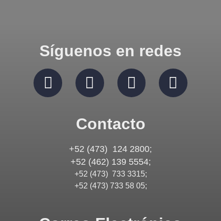
Síguenos en redes
Contacto
+52 (473) 124 2800;
+52 (462) 139 5554;
+52 (473) 733 3315;
+52 (473) 733 58 05;