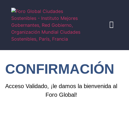
CONFIRMACIÓN
Acceso Validado, ¡le damos la bienvenida al
Foro Global!