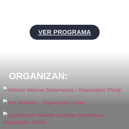
VER PROGRAMA
ORGANIZAN: