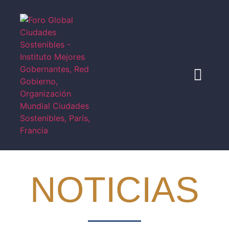
NOTICIAS