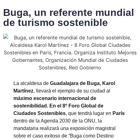
Buga, un referente mundial
de turismo sostenible
La alcaldesa de
Guadalajara de Buga, Karol
Martínez
, llevará el ejemplo de su ciudad al
máximo escenario internacional de
sostenibilidad. En el 8º Foro Global de
Ciudades Sostenibles
, que tendrá lugar en
París
dentro de la Agenda 2030 de la ONU, la
mandataria realizará una exposición magistral
sobre el caso exitoso de “Buga como Destino