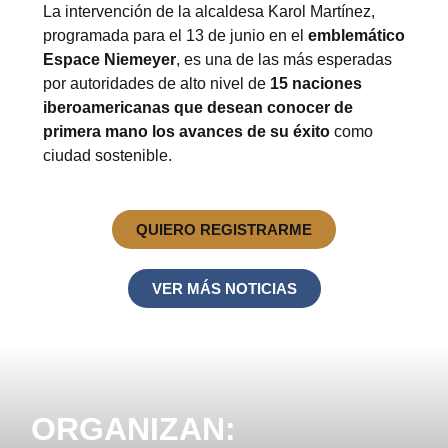
La intervención de la alcaldesa Karol Martínez,
programada para el 13 de junio en el
emblemático
Espace Niemeyer
, es una de las más esperadas
por autoridades de alto nivel de
15 naciones
iberoamericanas que desean conocer de
primera mano los avances de su éxito
como
ciudad sostenible.
QUIERO REGISTRARME
VER MÁS NOTICIAS
ORGANIZAN: