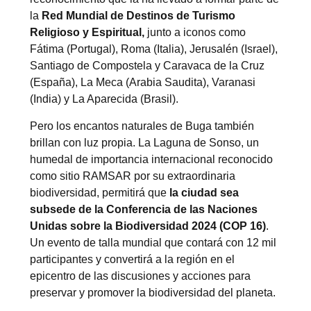
la
Red Mundial de Destinos de Turismo
Religioso y Espiritual,
junto a iconos como
Fátima (Portugal), Roma (Italia), Jerusalén (Israel),
Santiago de Compostela y Caravaca de la Cruz
(España), La Meca (Arabia Saudita), Varanasi
(India) y La Aparecida (Brasil).
Pero los encantos naturales de Buga también
brillan con luz propia. La Laguna de Sonso, un
humedal de importancia internacional reconocido
como sitio RAMSAR por su extraordinaria
biodiversidad, permitirá que
la ciudad sea
subsede de la Conferencia de las Naciones
Unidas sobre la Biodiversidad 2024 (COP 16)
.
Un evento de talla mundial que contará con 12 mil
participantes y convertirá a la región en el
epicentro de las discusiones y acciones para
preservar y promover la biodiversidad del planeta.