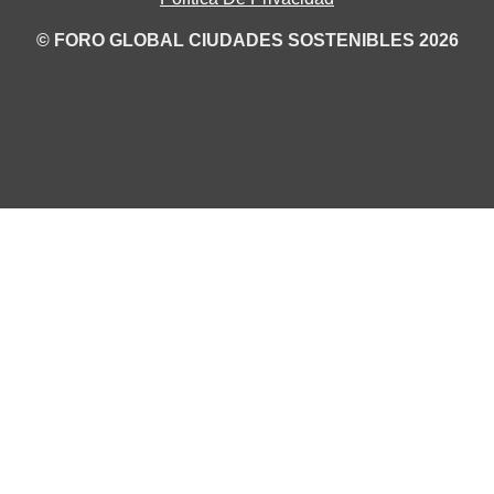
© FORO GLOBAL CIUDADES SOSTENIBLES 2026