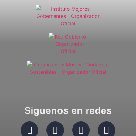
Síguenos en redes